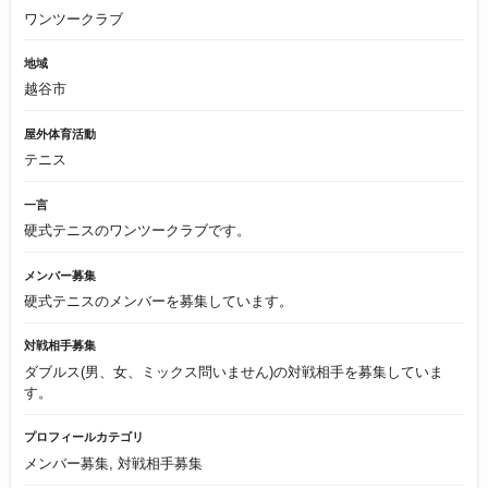
ワンツークラブ
地域
越谷市
屋外体育活動
テニス
一言
硬式テニスのワンツークラブです。
メンバー募集
硬式テニスのメンバーを募集しています。
対戦相手募集
ダブルス(男、女、ミックス問いません)の対戦相手を募集していま
す。
プロフィールカテゴリ
メンバー募集, 対戦相手募集