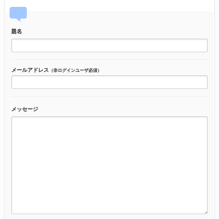
題名
メールアドレス
（非ログインユーザ必須）
メッセージ