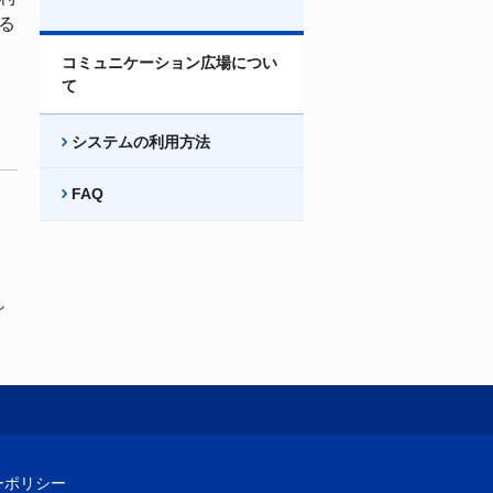
る
コミュニケーション広場につい
て
システムの利用方法
FAQ
し
ーポリシー