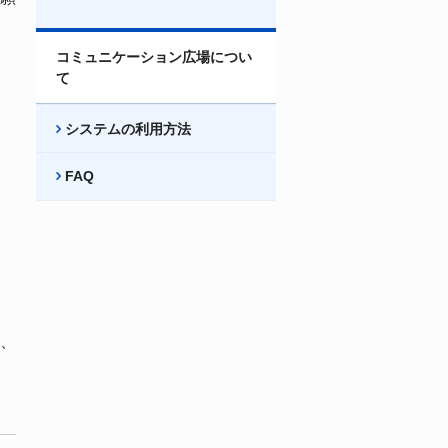
コミュニケーション広場につい
て
システムの利用方法
FAQ
、