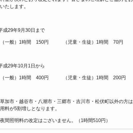
いたします。
平成29年9月30日まで
一般）1時間 150円 （児童・生徒）1時間 70円
平成29年10月1日から
一般）1時間 400円 （児童・生徒）1時間 200円
草加市・越谷市・八潮市・三郷市・吉川市・松伏町以外の方は
用料が5割増しとなります。
夜間照明料の改定はございません。（1時間510円）