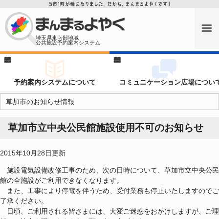
埼玉県東南部地域
公共施設予約案内システム
予約案内システムについて
コミュニケーション広場につい
草加市のお知らせ情報
草加市立中央公民館施設使用不可のお知らせ
2015年10月28日更新
施設電気設備改修工事のため、次の日時について、草加市立中央公民
館の全施設がご利用できなくなります。
また、工事により停電を伴うため、受付業務も停止いたしますのでご
了承ください。
日頃、ご利用される皆さまには、大変ご迷惑をおかけしますが、ご理