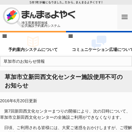
埼玉県東南部地域
公共施設予約案内システム
予約案内システムについて
コミュニケーション広場につい
草加市のお知らせ情報
草加市立新田西文化センター施設使用不可の
お知らせ
2016年6月20日更新
第7回新田西文化センターまつりの開催により、次の日時について、
草加市立新田西文化センターの全施設ご利用ができなくなります。
日頃、ご利用される皆様には、大変ご迷惑をおかけしますが、ご理解