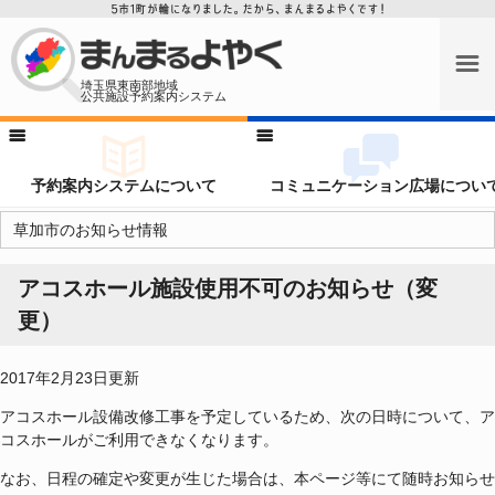
埼玉県東南部地域
公共施設予約案内システム
予約案内システムについて
コミュニケーション広場につい
草加市のお知らせ情報
アコスホール施設使用不可のお知らせ（変
更）
2017年2月23日更新
アコスホール設備改修工事を予定しているため、次の日時について、ア
コスホールがご利用できなくなります。
なお、日程の確定や変更が生じた場合は、本ページ等にて随時お知らせ