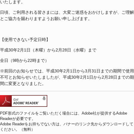
いたします。
日頃、ご利用される皆さまには、大変ご迷惑をおかけしますが、ご理解
とご協力を賜わりますようお願い申し上げます。
【使用できない予定日時】
平成30年2月1日（木曜）から2月28日（水曜）まで
全日（9時から22時まで）
※前回のお知らせでは、平成30年2月1日から3月31日までの期間で使用
不可とお知らせいたしましたが、平成30年2月1日から2月28日までの期
間に変更となりました。
PDF形式のファイルをご覧いただく場合には、Adobe社が提供するAdobe
Readerが必要です。
Adobe Readerをお持ちでない方は、バナーのリンク先からダウンロードして
ください。（無料）