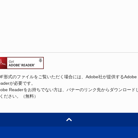
DF形式のファイルをご覧いただく場合には、Adobe社が提供するAdobe
eaderが必要です。
dobe Readerをお持ちでない方は、バナーのリンク先からダウンロード
ください。（無料）