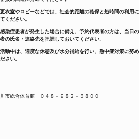
更衣室やロビーなどでは、社会的距離の確保と短時間の利用に
てください。
感染症患者が発生した場合に備え、予約代表者の方は、当日の
者の氏名・連絡先を把握して
おいてください。
活動中は、適度な休憩及び水分補給を行い、熱中症対策に努め
ださい。
川市総合体育館 ０４８－９８２－６８００