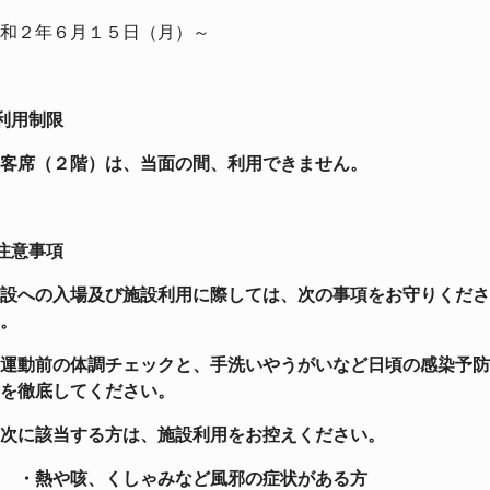
和２年６月１５日（月）～
利用制限
客席（２階）は、当面の間、利用できません。
注意事項
設への入場及び施設利用に際しては、次の事項をお守りくださ
。
運動前の体調チェックと、手洗いやうがいなど日頃の感染予防
を徹底してください。
次に該当する方は、施設利用をお控えください。
・熱や咳、くしゃみなど風邪の症状がある方