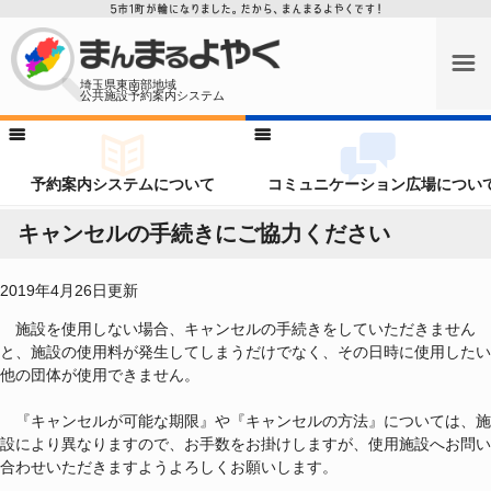
埼玉県東南部地域
公共施設予約案内システム
予約案内システムについて
コミュニケーション広場につい
キャンセルの手続きにご協力ください
2019年4月26日更新
施設を使用しない場合、キャンセルの手続きをしていただきません
と、施設の使用料が発生してしまうだけでなく、その日時に使用したい
他の団体が使用できません。
『キャンセルが可能な期限』や『キャンセルの方法』については、施
設により異なりますので、お手数をお掛けしますが、使用施設へお問い
合わせいただきますようよろしくお願いします。