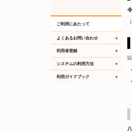
（
ご利用にあたって
よくあるお問い合わせ
利用者登録
以
システムの利用方法
利用ガイドブック
八