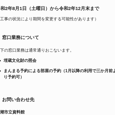
令和2年8月1日（土曜日）から令和2年12月末まで
工事の状況により期間を変更する可能性があります）
窓口業務について
下の窓口業務は通常通りおこないます。
埋蔵文化財の照会
まんまる予約による部屋の予約（1月以降の利用で三か月前
り予約可）
お問い合わせ先
潮市立資料館