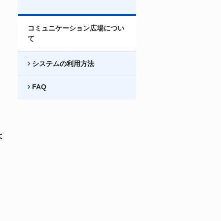
コミュニケーション広場につい
て
システムの利用方法
FAQ
よ