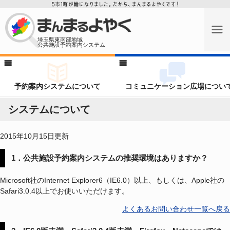
埼玉県東南部地域
公共施設予約案内システム
予約案内システムについて
コミュニケーション広場につい
システムについて
2015年10月15日更新
1．公共施設予約案内システムの推奨環境はありますか？
Microsoft社のInternet Explorer6（IE6.0）以上、もしくは、Apple社の
Safari3.0.4以上でお使いいただけます。
よくあるお問い合わせ一覧へ戻る