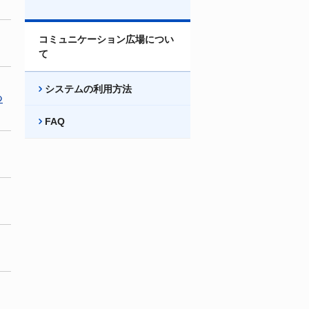
コミュニケーション広場につい
て
システムの利用方法
つ
FAQ