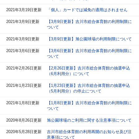
2021年3月19日更新
「個人」カードでは減免の適用はされません
2021年3月9日更新
【3月9日更新】吉川市総合体育館の利用制限に
ついて
2021年3月9日更新
【3月9日更新】旭公園球場の利用制限について
2021年3月6日更新
【3月6日更新】吉川市総合体育館の利用制限に
ついて
2021年2月26日更新
【2月26日更新】吉川市総合体育館の抽選申込
（6月利用分）について
2021年1月23日更新
【1月23日更新】吉川市総合体育館の抽選申込
（5月利用分）の停止について
2021年1月8日更新
【1月8日更新】吉川市総合体育館の利用制限に
ついて
2020年8月26日更新
旭公園球場のご利用に関する注意事項について
2020年5月28日更新
吉川市総合体育館の利用再開のお知らせ及び注
意事項について