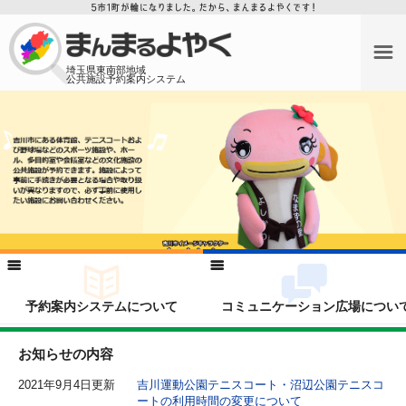
埼玉県東南部地域
公共施設予約案内システム
予約案内システムについて
コミュニケーション広場につい
お知らせの内容
2021年9月4日更新
吉川運動公園テニスコート・沼辺公園テニスコ
ートの利用時間の変更について