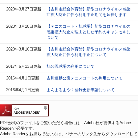
2020年3月27日更新
【吉川市総合体育館】新型コロナウイルス感染
症拡大防止に伴う利用中止期間を延長します
2020年3月10日更新
【テニスコート・旭球場】新型コロナウイルス
感染拡大防止を理由とした予約のキャンセルに
ついて
2020年3月10日更新
【吉川市総合体育館】新型コロナウイルス感染
拡大防止に伴う利用中止について
2017年6月13日更新
旭公園球場の利用について
2016年4月1日更新
吉川運動公園テニスコートの利用について
2016年4月1日更新
まんまるよやく登録更新申請について
PDF形式のファイルをご覧いただく場合には、Adobe社が提供するAdobe
Readerが必要です。
Adobe Readerをお持ちでない方は、バナーのリンク先からダウンロードして